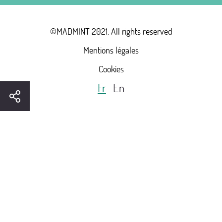
©MADMINT 2021. All rights reserved
Mentions légales
Cookies
Fr
En