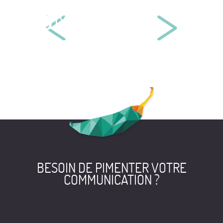
MAÎTRE CORALIE LAMARCHE
BELLENCHEM EUROPE
BESOIN DE PIMENTER VOTRE
COMMUNICATION ?