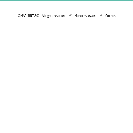
©MADMINT 2021. All rights reserved
Mentions légales
Cookies