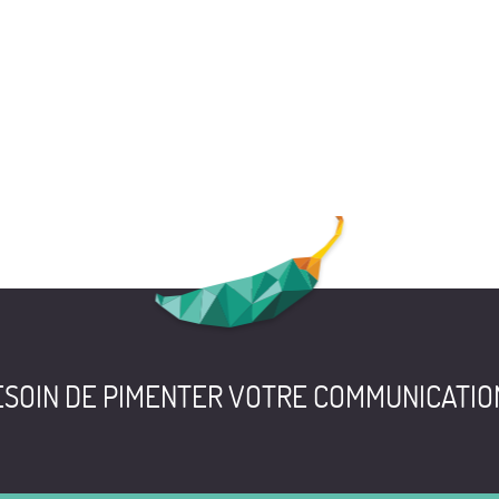
MARCHE
BE
SOIN DE PIMENTER VOTRE COMMUNICATIO