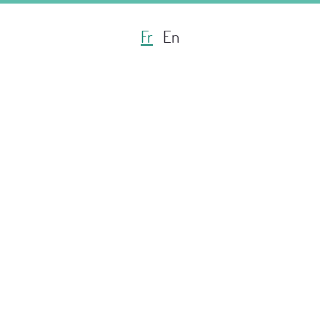
Fr
En