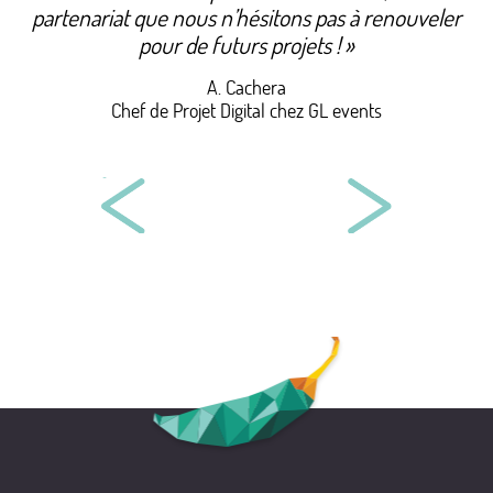
partenariat que nous n’hésitons pas à renouveler
pour de futurs projets !
A. Cachera
Chef de Projet Digital chez GL events
LA VIE CLAIRE
AGITI