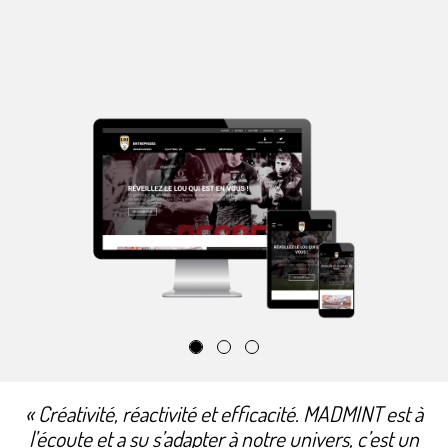
Créativité, réactivité et efficacité. MADMINT est à
l’écoute et a su s’adapter à notre univers, c’est un