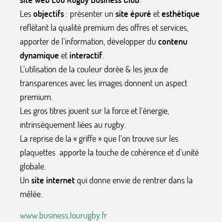
Les
objectifs
: présenter un
site épuré
et
esthétique
reflétant la qualité premium des offres et services,
apporter de l’information, développer du
contenu
dynamique
et
interactif
.
L’utilisation de la couleur dorée & les jeux de
transparences avec les images donnent un aspect
premium.
Les gros titres jouent sur la force et l’énergie,
intrinsèquement liées au rugby.
La reprise de la « griffe » que l’on trouve sur les
plaquettes apporte la touche de cohérence et d’unité
globale.
Un
site internet
qui donne envie de rentrer dans la
mêlée.
www.business.lourugby.fr