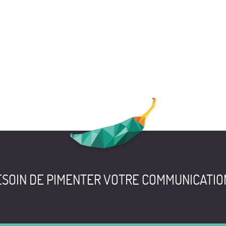
MARCHE
BE
SOIN DE PIMENTER VOTRE COMMUNICATIO