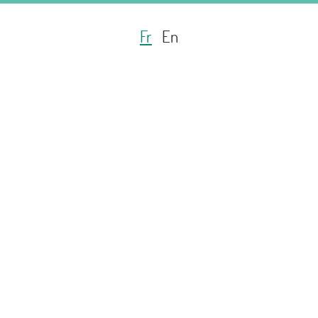
Fr
En