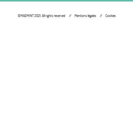
©MADMINT 2021. All rights reserved
Mentions légales
Cookies