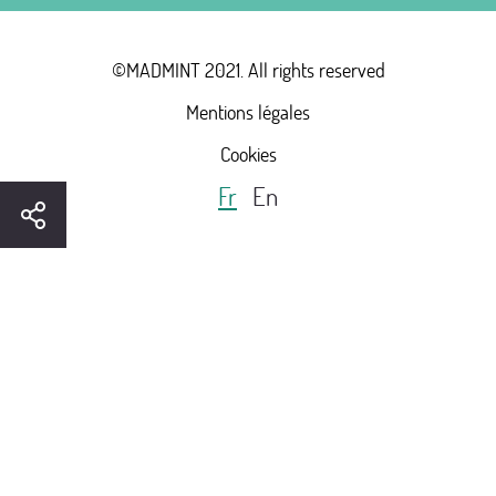
©MADMINT 2021. All rights reserved
Mentions légales
Cookies
Fr
En