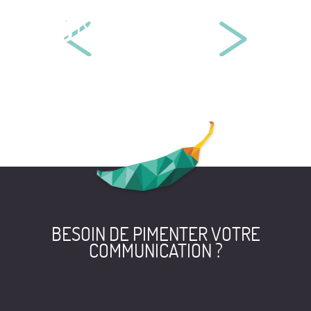
MAÎTRE CORALIE LAMARCHE
BELLENCHEM EUROPE
BESOIN DE PIMENTER VOTRE
COMMUNICATION ?