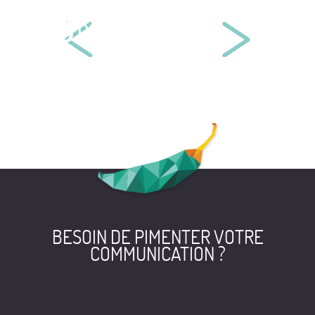
MAÎTRE CORALIE LAMARCHE
BELLENCHEM EUROPE
BESOIN DE PIMENTER VOTRE
COMMUNICATION ?