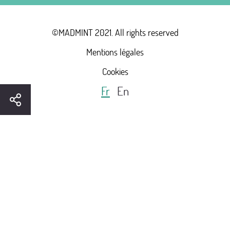
©MADMINT 2021. All rights reserved
Mentions légales
Cookies
Fr
En