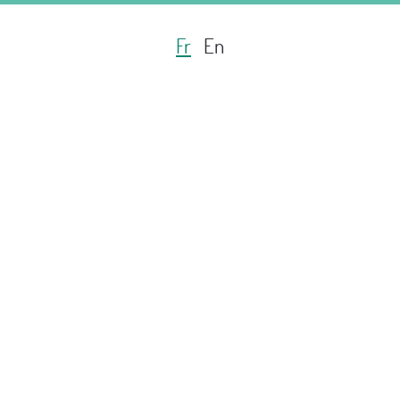
Fr
En