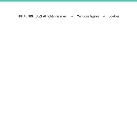
©MADMINT 2021. All rights reserved
Mentions légales
Cookies