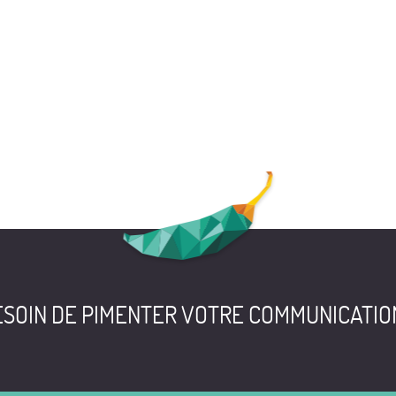
MARCHE
BE
SOIN DE PIMENTER VOTRE COMMUNICATIO