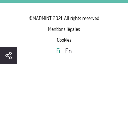
©MADMINT 2021. All rights reserved
Mentions légales
Cookies
Fr
En