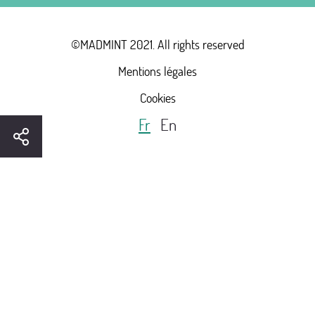
©MADMINT 2021. All rights reserved
Mentions légales
Cookies
Fr
En