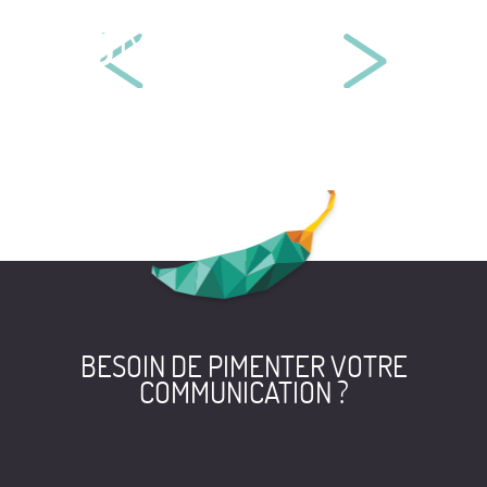
MAÎTRE CORALIE LAMARCHE
BELLENCHEM EUROPE
BESOIN DE PIMENTER VOTRE
COMMUNICATION ?